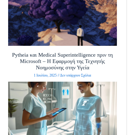
Pytheia και Medical Superintelligence πριν τη
Microsoft – Η Εφαρμογή της Τεχνητής
Νοημοσύνης στην Υγεία
1 Ιουλίου, 2025
Δεν υπάρχουν Σχόλια