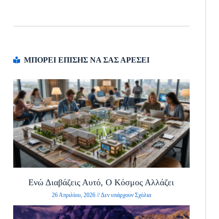
ΜΠΟΡΕΙ ΕΠΙΣΗΣ ΝΑ ΣΑΣ ΑΡΕΣΕΙ
Ενώ Διαβάζεις Αυτό, Ο Κόσμος Αλλάζει
26 Απριλίου, 2026
Δεν υπάρχουν Σχόλια