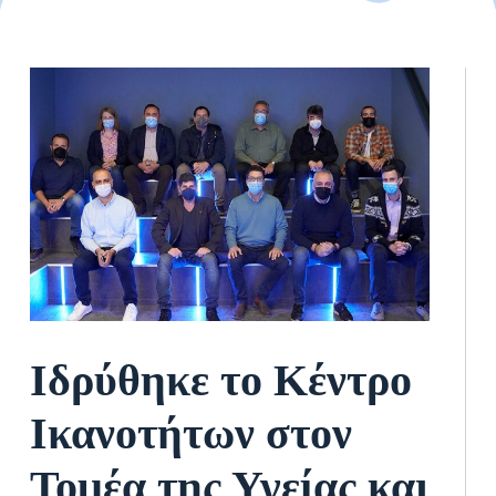
Ιδρύθηκε το Κέντρο
Ικανοτήτων στον
Τομέα της Υγείας και