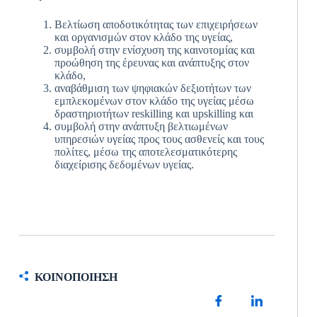
Βελτίωση αποδοτικότητας των επιχειρήσεων
και οργανισμών στον κλάδο της υγείας,
συμβολή στην ενίσχυση της καινοτομίας και
προώθηση της έρευνας και ανάπτυξης στον
κλάδο,
αναβάθμιση των ψηφιακών δεξιοτήτων των
εμπλεκομένων στον κλάδο της υγείας μέσω
δραστηριοτήτων reskilling και upskilling και
συμβολή στην ανάπτυξη βελτιωμένων
υπηρεσιών υγείας προς τους ασθενείς και τους
πολίτες, μέσω της αποτελεσματικότερης
διαχείρισης δεδομένων υγείας.
ΚΟΙΝΟΠΟΙΗΣΗ