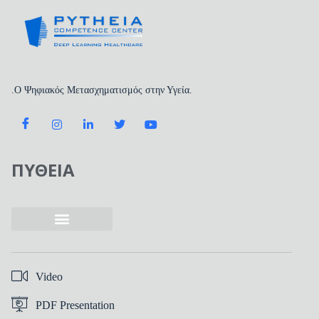
.Ο Ψηφιακός Μετασχηματισμός στην Υγεία.
ΠΥΘΕΙΑ
Video
PDF Presentation