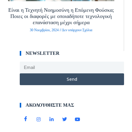
Είναι η Τεχνητή Νοημοσύνη η Επόμενη Φούσκα;
Ποιες οι διαφορές με οποιαδήποτε τεχνολογική
επανάσταση μέχρι σήμερα
30 Νοεμβρίου, 2024
Δεν υπάρχουν Σχόλια
NEWSLETTER
Send
ΑΚΟΛΟΥΘΗΣΤΕ ΜΑΣ